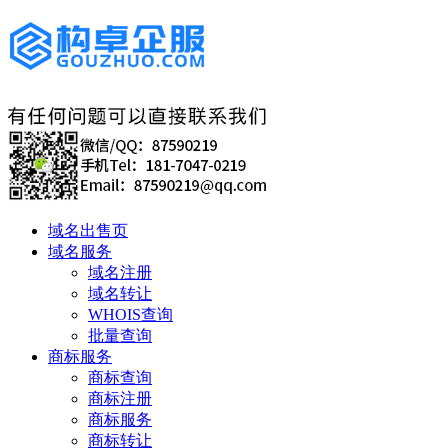
域名出售页
域名服务
域名注册
域名转让
WHOIS查询
批量查询
商标服务
商标查询
商标注册
商标服务
商标转让