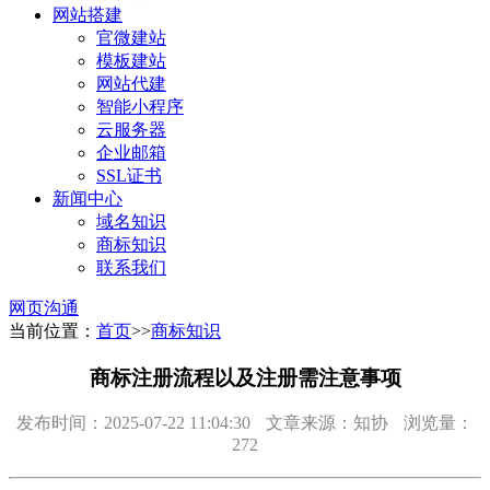
网站搭建
官微建站
模板建站
网站代建
智能小程序
云服务器
企业邮箱
SSL证书
新闻中心
域名知识
商标知识
联系我们
网页沟通
当前位置：
首页
>>
商标知识
商标注册流程以及注册需注意事项
发布时间：2025-07-22 11:04:30
文章来源：知协
浏览量：
272