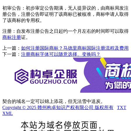
初审公告：初步审定公告期满，无人提异议的，由商标局发注
册公告，注册公告即证明了该商标已被核准，商标申请人取得
了该商标的专用权。
注册：自发布注册公告之日起约一个月左右的时间即可以取得
商标注册
证。
上一篇：
如何注册国际商标？马德里商标国际注册流程及费用
下一篇：
注册商标字体可以随意选择、变换吗？
契合的域名一定可以锦上添花，但无法雪中送炭。
Copyright © 2025 赣州构卓知识产权有限公司 版权所有
TXT
XML