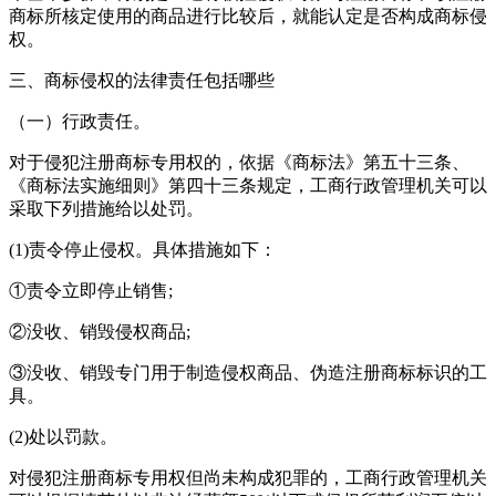
商标所核定使用的商品进行比较后，就能认定是否构成商标侵
权。
三、商标侵权的法律责任包括哪些
（一）行政责任。
对于侵犯注册商标专用权的，依据《商标法》第五十三条、
《商标法实施细则》第四十三条规定，工商行政管理机关可以
采取下列措施给以处罚。
(1)责令停止侵权。具体措施如下：
①责令立即停止销售;
②没收、销毁侵权商品;
③没收、销毁专门用于制造侵权商品、伪造注册商标标识的工
具。
(2)处以罚款。
对侵犯注册商标专用权但尚未构成犯罪的，工商行政管理机关