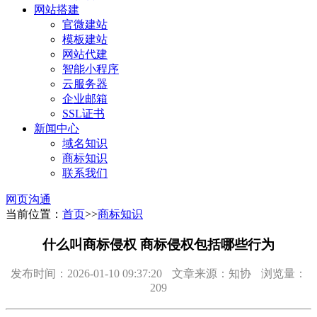
网站搭建
官微建站
模板建站
网站代建
智能小程序
云服务器
企业邮箱
SSL证书
新闻中心
域名知识
商标知识
联系我们
网页沟通
当前位置：
首页
>>
商标知识
什么叫商标侵权 商标侵权包括哪些行为
发布时间：2026-01-10 09:37:20
文章来源：知协
浏览量：
209