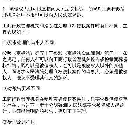
2、被侵权人也可以直接向人民法院起诉，如果对工商行政管
理机关处理不服也可以向人民法院起诉。
工商行政管理机关和法院在处理商标侵权案件时有所不同，主
要表现如下：
(1)要求处理的当事人不同。
按照《商标法》第五十三条和《商标法实施细则》第四十二条
之规定，任何人都可以向工商行政管理机关控告或检举商标侵
权行为，既可以是被侵权人，也可以是被侵权人以外的其他
人。而请求人民法院处理商标侵权案件的当事人，必须是被侵
权人。法院不受理其他人的起诉。
(2)对被告要求不同。
工商行政管理机关在受理商标侵权案件时，只要求提供侵权事
实存在，被告不一定十分明确;而人民法院要求被侵权人起诉
时，必须提供明确的被告，否则不予受理。
(3)受理原则不同。