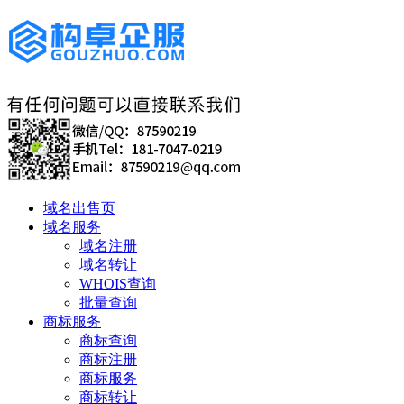
域名出售页
域名服务
域名注册
域名转让
WHOIS查询
批量查询
商标服务
商标查询
商标注册
商标服务
商标转让